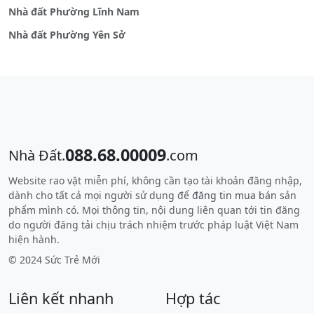
Nhà đất Phường Lĩnh Nam
Nhà đất Phường Yên Sở
088.68.00009
Nhà Đất.
.com
Website rao vặt miễn phí, không cần tạo tài khoản đăng nhập,
dành cho tất cả mọi người sử dụng để
đăng tin mua bán
sản
phẩm mình có. Mọi thông tin, nội dung liên quan tới tin đăng
do người đăng tải chịu trách nhiệm trước pháp luật Việt Nam
hiện hành.
© 2024 Sức Trẻ Mới
Liên kết nhanh
Hợp tác