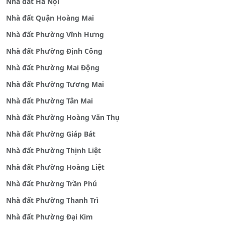
Nhà đất Hà Nội
Nhà đất Quận Hoàng Mai
Nhà đất Phường Vĩnh Hưng
Nhà đất Phường Định Công
Nhà đất Phường Mai Động
Nhà đất Phường Tương Mai
Nhà đất Phường Tân Mai
Nhà đất Phường Hoàng Văn Thụ
Nhà đất Phường Giáp Bát
Nhà đất Phường Thịnh Liệt
Nhà đất Phường Hoàng Liệt
Nhà đất Phường Trần Phú
Nhà đất Phường Thanh Trì
Nhà đất Phường Đại Kim