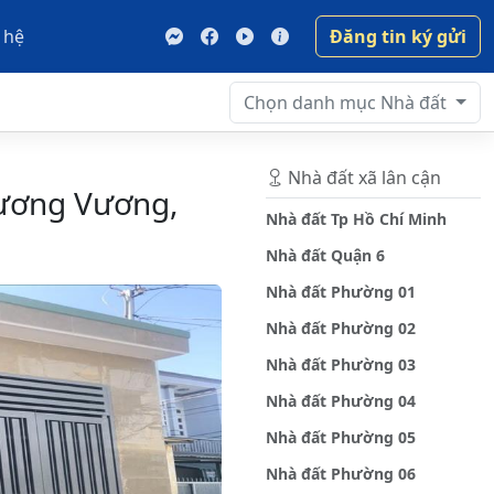
 hệ
Đăng tin ký gửi
Chọn danh mục
Nhà đất
Nhà đất xã lân cận
Dương Vương,
Nhà đất Tp Hồ Chí Minh
Nhà đất Quận 6
Nhà đất Phường 01
Nhà đất Phường 02
Nhà đất Phường 03
Nhà đất Phường 04
Nhà đất Phường 05
Nhà đất Phường 06