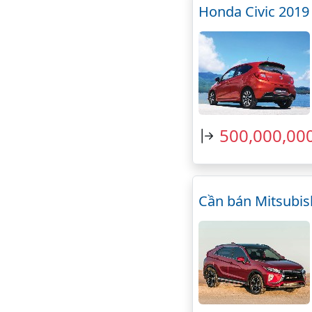
Honda Civic 201
500,000,00
Cần bán Mitsubis