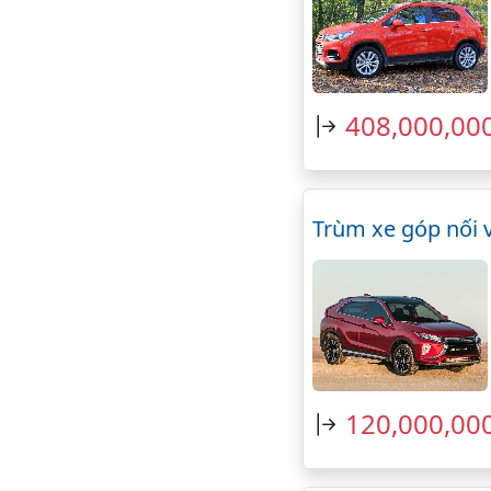
408,000,00
Trùm xe góp nối 
120,000,00