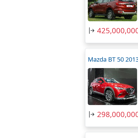
425,000,00
Mazda BT 50 2013
298,000,00