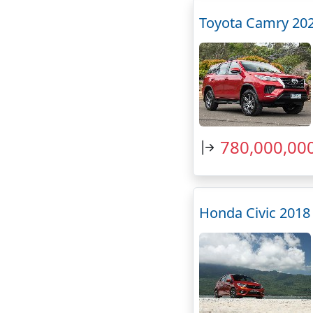
Toyota Camry 20
780,000,00
Honda Civic 2018