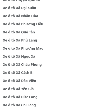
Xe ô tô Xã Đại Xuân
Xe ô tô Xã Nhân Hòa
Xe ô tô Xã Phương Liễu
Xe ô tô Xã Quế Tân
Xe ô tô Xã Phù Lãng
Xe ô tô Xã Phượng Mao
Xe ô tô Xã Ngọc Xá
Xe ô tô Xã Châu Phong
Xe ô tô Xã Cách Bi
Xe ô tô Xã Đào Viên
Xe ô tô Xã Yên Giả
Xe ô tô Xã Đức Long
Xe ô tô Xã Chi Lăng