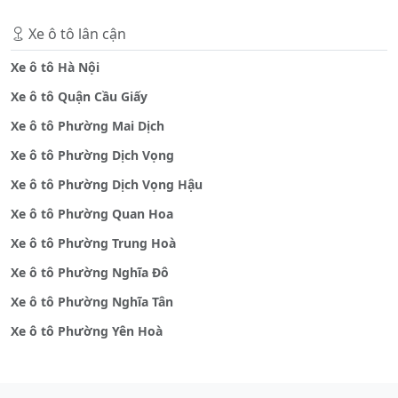
Xe ô tô lân cận
Xe ô tô Hà Nội
Xe ô tô Quận Cầu Giấy
Xe ô tô Phường Mai Dịch
Xe ô tô Phường Dịch Vọng
Xe ô tô Phường Dịch Vọng Hậu
Xe ô tô Phường Quan Hoa
Xe ô tô Phường Trung Hoà
Xe ô tô Phường Nghĩa Đô
Xe ô tô Phường Nghĩa Tân
Xe ô tô Phường Yên Hoà