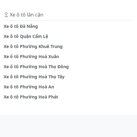
Xe ô tô lân cận
Xe ô tô Đà Nẵng
Xe ô tô Quận Cẩm Lệ
Xe ô tô Phường Khuê Trung
Xe ô tô Phường Hoà Xuân
Xe ô tô Phường Hoà Thọ Đông
Xe ô tô Phường Hoà Thọ Tây
Xe ô tô Phường Hoà An
Xe ô tô Phường Hoà Phát