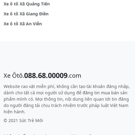
Xe ô tô Xã Quảng Tiến
Xe ô tô Xã Giang Điền
Xe ô tô Xã An Viễn
088.68.00009
Xe Ôtô.
.com
Website rao vặt miễn phí, không cần tạo tài khoản đăng nhập,
dành cho tất cả mọi người sử dụng để
đăng tin mua bán
sản
phẩm mình có. Mọi thông tin, nội dung liên quan tới tin đăng
do người đăng tải chịu trách nhiệm trước pháp luật Việt Nam
hiện hành.
© 2021 Sức Trẻ Mới