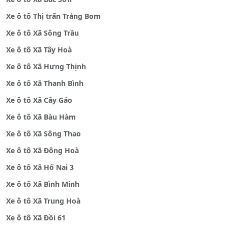
Xe ô tô Thị trấn Trảng Bom
Xe ô tô Xã Sông Trầu
Xe ô tô Xã Tây Hoà
Xe ô tô Xã Hưng Thịnh
Xe ô tô Xã Thanh Bình
Xe ô tô Xã Cây Gáo
Xe ô tô Xã Bàu Hàm
Xe ô tô Xã Sông Thao
Xe ô tô Xã Đông Hoà
Xe ô tô Xã Hố Nai 3
Xe ô tô Xã Bình Minh
Xe ô tô Xã Trung Hoà
Xe ô tô Xã Đồi 61