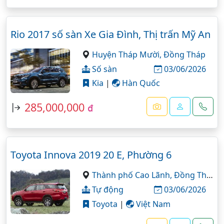
Rio 2017 số sàn Xe Gia Đình, Thị trấn Mỹ An
Huyện Tháp Mười,
Đồng Tháp
Số sàn
03/06/2026
Kia
|
Hàn Quốc
285,000,000
đ
Toyota Innova 2019 20 E, Phường 6
Thành phố Cao Lãnh,
Đồng Tháp
Tự động
03/06/2026
Toyota
|
Việt Nam