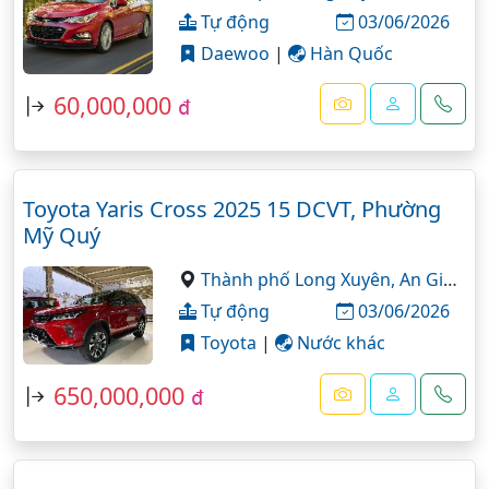
Tự động
03/06/2026
Daewoo
|
Hàn Quốc
60,000,000
đ
Toyota Yaris Cross 2025 15 DCVT, Phường
Mỹ Quý
Thành phố Long Xuyên,
An Giang
Tự động
03/06/2026
Toyota
|
Nước khác
650,000,000
đ