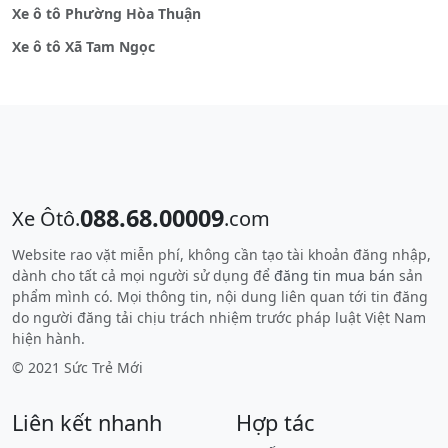
Xe ô tô Phường Hòa Thuận
Xe ô tô Xã Tam Ngọc
088.68.00009
Xe Ôtô.
.com
Website rao vặt miễn phí, không cần tạo tài khoản đăng nhập,
dành cho tất cả mọi người sử dụng để
đăng tin mua bán
sản
phẩm mình có. Mọi thông tin, nội dung liên quan tới tin đăng
do người đăng tải chịu trách nhiệm trước pháp luật Việt Nam
hiện hành.
© 2021 Sức Trẻ Mới
Liên kết nhanh
Hợp tác