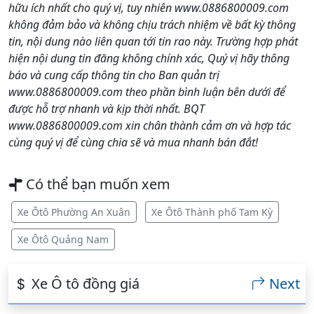
hữu ích nhất cho quý vị, tuy nhiên www.0886800009.com
không đảm bảo và không chịu trách nhiệm về bất kỳ thông
tin, nội dung nào liên quan tới tin rao này. Trường hợp phát
hiện nội dung tin đăng không chính xác, Quý vị hãy thông
báo và cung cấp thông tin cho Ban quản trị
www.0886800009.com theo phần bình luận bên dưới để
được hỗ trợ nhanh và kịp thời nhất. BQT
www.0886800009.com xin chân thành cảm ơn và hợp tác
cùng quý vị để cùng chia sẽ và mua nhanh bán đắt!
Có thể bạn muốn xem
Xe Ôtô Phường An Xuân
Xe Ôtô Thành phố Tam Kỳ
Xe Ôtô Quảng Nam
Xe Ô tô đồng giá
Next