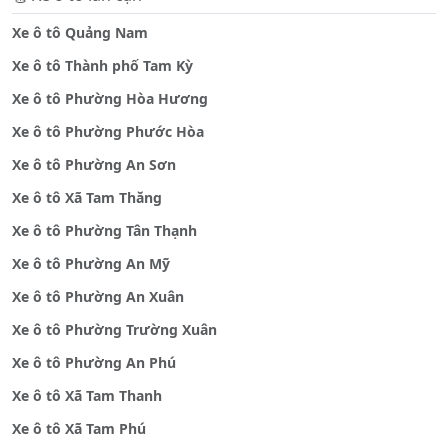
Xe ô tô Quảng Nam
Xe ô tô Thành phố Tam Kỳ
Xe ô tô Phường Hòa Hương
Xe ô tô Phường Phước Hòa
Xe ô tô Phường An Sơn
Xe ô tô Xã Tam Thăng
Xe ô tô Phường Tân Thạnh
Xe ô tô Phường An Mỹ
Xe ô tô Phường An Xuân
Xe ô tô Phường Trường Xuân
Xe ô tô Phường An Phú
Xe ô tô Xã Tam Thanh
Xe ô tô Xã Tam Phú