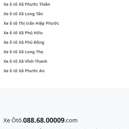
Xe ô tô Xã Phước Thiền
Xe ô tô Xã Long Tân
Xe ô tô Thị trấn Hiệp Phước
Xe ô tô Xã Phú Hữu
Xe ô tô Xã Phú Đông
Xe ô tô Xã Long Thọ
Xe ô tô Xã Vĩnh Thanh
Xe ô tô Xã Phước An
088.68.00009
Xe Ôtô.
.com