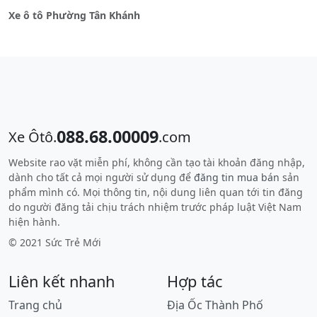
Xe ô tô Phường Tân Khánh
088.68.00009
Xe Ôtô.
.com
Website rao vặt miễn phí, không cần tạo tài khoản đăng nhập,
dành cho tất cả mọi người sử dụng để
đăng tin mua bán
sản
phẩm mình có. Mọi thông tin, nội dung liên quan tới tin đăng
do người đăng tải chịu trách nhiệm trước pháp luật Việt Nam
hiện hành.
© 2021 Sức Trẻ Mới
Liên kết nhanh
Hợp tác
Trang chủ
Địa Ốc Thành Phố