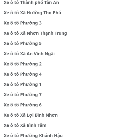
Xe ô tô Thành phố Tân An
Xe ô tô Xã Hướng Thọ Phú
Xe ô tô Phường 3
Xe ô tô Xã Nhơn Thạnh Trung
Xe ô tô Phường 5
Xe ô tô Xã An Vĩnh Ngãi
Xe ô tô Phường 2
Xe ô tô Phường 4
Xe ô tô Phường 1
Xe ô tô Phường 7
Xe ô tô Phường 6
Xe ô tô Xã Lợi Bình Nhơn
Xe ô tô Xã Bình Tâm
Xe ô tô Phường Khánh Hậu