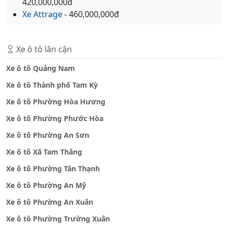
420,000,000đ
Xe Attrage
- 460,000,000đ
Xe ô tô lân cận
Xe ô tô Quảng Nam
Xe ô tô Thành phố Tam Kỳ
Xe ô tô Phường Hòa Hương
Xe ô tô Phường Phước Hòa
Xe ô tô Phường An Sơn
Xe ô tô Xã Tam Thăng
Xe ô tô Phường Tân Thạnh
Xe ô tô Phường An Mỹ
Xe ô tô Phường An Xuân
Xe ô tô Phường Trường Xuân