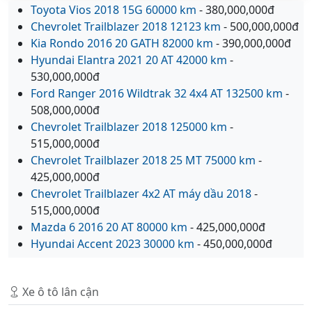
Toyota Vios 2018 15G 60000 km
- 380,000,000đ
Chevrolet Trailblazer 2018 12123 km
- 500,000,000đ
Kia Rondo 2016 20 GATH 82000 km
- 390,000,000đ
Hyundai Elantra 2021 20 AT 42000 km
-
530,000,000đ
Ford Ranger 2016 Wildtrak 32 4x4 AT 132500 km
-
508,000,000đ
Chevrolet Trailblazer 2018 125000 km
-
515,000,000đ
Chevrolet Trailblazer 2018 25 MT 75000 km
-
425,000,000đ
Chevrolet Trailblazer 4x2 AT máy dầu 2018
-
515,000,000đ
Mazda 6 2016 20 AT 80000 km
- 425,000,000đ
Hyundai Accent 2023 30000 km
- 450,000,000đ
Xe ô tô lân cận