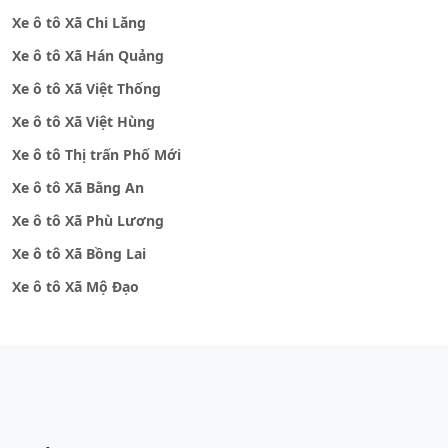
Xe ô tô Xã Chi Lăng
Xe ô tô Xã Hán Quảng
Xe ô tô Xã Việt Thống
Xe ô tô Xã Việt Hùng
Xe ô tô Thị trấn Phố Mới
Xe ô tô Xã Bằng An
Xe ô tô Xã Phù Lương
Xe ô tô Xã Bồng Lai
Xe ô tô Xã Mộ Đạo