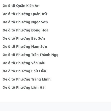
Xe ô tô Quận Kiến An
Xe ô tô Phường Quán Trữ
Xe ô tô Phường Ngọc Sơn
Xe ô tô Phường Đồng Hoà
Xe ô tô Phường Bắc Sơn
Xe ô tô Phường Nam Sơn
Xe ô tô Phường Trần Thành Ngọ
Xe ô tô Phường Văn Đẩu
Xe ô tô Phường Phù Liễn
Xe ô tô Phường Tràng Minh
Xe ô tô Phường Lãm Hà