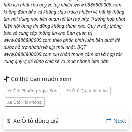
hữu ích nhất cho quý vị, tuy nhiên www.0886800009.com
không đảm bảo và không chịu trách nhiệm về bất kỳ thông
tin, nội dung nào liên quan tới tin rao này. Trường hợp phát
hiện nội dung tin đăng không chính xác, Quý vị hãy thông
báo và cung cấp thông tin cho Ban quản trị
www.0886800009.com theo phần bình luận bên dưới để
được hỗ trợ nhanh và kịp thời nhất. BQT
www.0886800009.com xin chân thành cảm ơn và hợp tác
cùng quý vị để cùng chia sẽ và mua nhanh bán đắt!
Có thể bạn muốn xem
Xe Ôtô Phường Ngọc Sơn
Xe Ôtô Quận Kiến An
Xe Ôtô Hải Phòng
Xe Ô tô đồng giá
Next