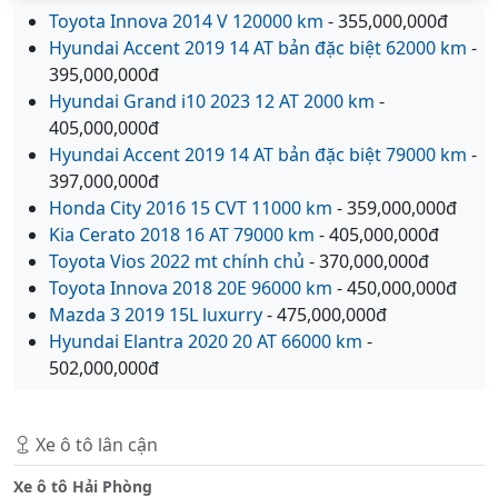
Toyota Innova 2014 V 120000 km
- 355,000,000đ
Hyundai Accent 2019 14 AT bản đặc biệt 62000 km
-
395,000,000đ
Hyundai Grand i10 2023 12 AT 2000 km
-
405,000,000đ
Hyundai Accent 2019 14 AT bản đặc biệt 79000 km
-
397,000,000đ
Honda City 2016 15 CVT 11000 km
- 359,000,000đ
Kia Cerato 2018 16 AT 79000 km
- 405,000,000đ
Toyota Vios 2022 mt chính chủ
- 370,000,000đ
Toyota Innova 2018 20E 96000 km
- 450,000,000đ
Mazda 3 2019 15L luxurry
- 475,000,000đ
Hyundai Elantra 2020 20 AT 66000 km
-
502,000,000đ
Xe ô tô lân cận
Xe ô tô Hải Phòng