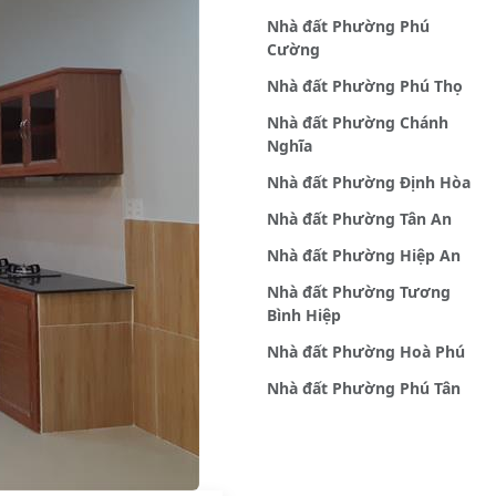
Nhà đất Phường Phú
Cường
Nhà đất Phường Phú Thọ
Nhà đất Phường Chánh
Nghĩa
Nhà đất Phường Định Hòa
Nhà đất Phường Tân An
Nhà đất Phường Hiệp An
Nhà đất Phường Tương
Bình Hiệp
Nhà đất Phường Hoà Phú
Nhà đất Phường Phú Tân