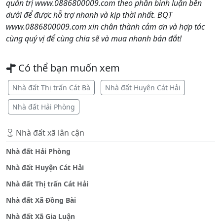
quản trị www.0886800009.com theo phần bình luận bên
dưới để được hỗ trợ nhanh và kịp thời nhất. BQT
www.0886800009.com xin chân thành cảm ơn và hợp tác
cùng quý vị để cùng chia sẽ và mua nhanh bán đắt!
Có thể bạn muốn xem
Nhà đất Thị trấn Cát Bà
Nhà đất Huyện Cát Hải
Nhà đất Hải Phòng
Nhà đất xã lân cận
Nhà đất Hải Phòng
Nhà đất Huyện Cát Hải
Nhà đất Thị trấn Cát Hải
Nhà đất Xã Đồng Bài
Nhà đất Xã Gia Luận