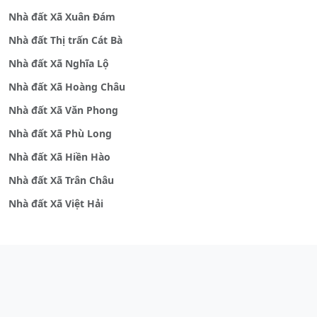
Nhà đất Xã Xuân Đám
Nhà đất Thị trấn Cát Bà
Nhà đất Xã Nghĩa Lộ
Nhà đất Xã Hoàng Châu
Nhà đất Xã Văn Phong
Nhà đất Xã Phù Long
Nhà đất Xã Hiền Hào
Nhà đất Xã Trân Châu
Nhà đất Xã Việt Hải