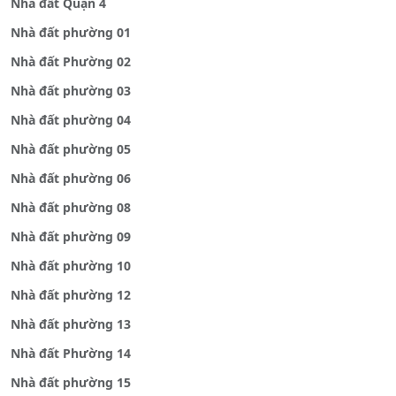
Nhà đất Quận 4
Nhà đất phường 01
Nhà đất Phường 02
Nhà đất phường 03
Nhà đất phường 04
Nhà đất phường 05
Nhà đất phường 06
Nhà đất phường 08
Nhà đất phường 09
Nhà đất phường 10
Nhà đất phường 12
Nhà đất phường 13
Nhà đất Phường 14
Nhà đất phường 15