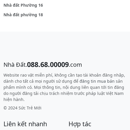
Nhà đất Phường 16
Nhà đất phường 18
088.68.00009
Nhà Đất.
.com
Website rao vặt miễn phí, không cần tạo tài khoản đăng nhập,
dành cho tất cả mọi người sử dụng để
đăng tin mua bán
sản
phẩm mình có. Mọi thông tin, nội dung liên quan tới tin đăng
do người đăng tải chịu trách nhiệm trước pháp luật Việt Nam
hiện hành.
© 2024 Sức Trẻ Mới
Liên kết nhanh
Hợp tác