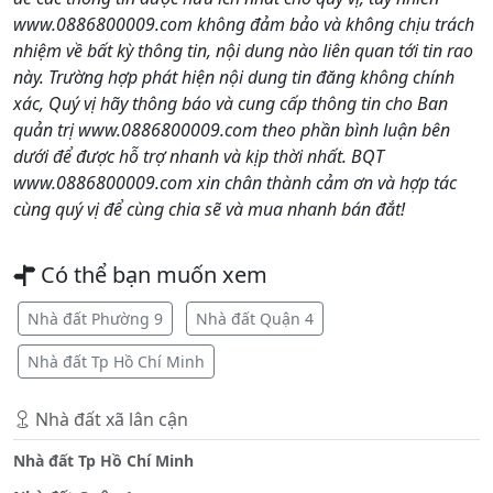
www.0886800009.com không đảm bảo và không chịu trách
nhiệm về bất kỳ thông tin, nội dung nào liên quan tới tin rao
này. Trường hợp phát hiện nội dung tin đăng không chính
xác, Quý vị hãy thông báo và cung cấp thông tin cho Ban
quản trị www.0886800009.com theo phần bình luận bên
dưới để được hỗ trợ nhanh và kịp thời nhất. BQT
www.0886800009.com xin chân thành cảm ơn và hợp tác
cùng quý vị để cùng chia sẽ và mua nhanh bán đắt!
Có thể bạn muốn xem
Nhà đất Phường 9
Nhà đất Quận 4
Nhà đất Tp Hồ Chí Minh
Nhà đất xã lân cận
Nhà đất Tp Hồ Chí Minh