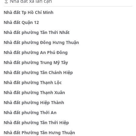
Nhà đất xã lân cận
Nhà đất Tp Hồ Chí Minh
Nhà đất Quận 12
Nhà đất phường Tân Thới Nhất
Nhà đất phường Đông Hưng Thuận
Nhà đất phường An Phú Đông
Nhà đất phường Trung Mỹ Tây
Nhà đất phường Tân Chánh Hiệp
Nhà đất phường Thạnh Lộc
Nhà đất phường Thạnh Xuân
Nhà đất phường Hiệp Thành
Nhà đất phường Thới An
Nhà đất phường Tân Thới Hiệp
Nhà đất Phường Tân Hưng Thuận