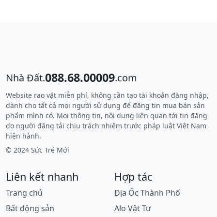
088.68.00009
Nhà Đất.
.com
Website rao vặt miễn phí, không cần tạo tài khoản đăng nhập,
dành cho tất cả mọi người sử dụng để
đăng tin mua bán
sản
phẩm mình có. Mọi thông tin, nội dung liên quan tới tin đăng
do người đăng tải chịu trách nhiệm trước pháp luật Việt Nam
hiện hành.
© 2024 Sức Trẻ Mới
Liên kết nhanh
Hợp tác
Trang chủ
Địa Ốc Thành Phố
Bất động sản
Alo Vật Tư