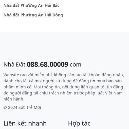
Nhà đất Phường An Hải Bắc
Nhà đất Phường An Hải Đông
088.68.00009
Nhà Đất.
.com
Website rao vặt miễn phí, không cần tạo tài khoản đăng nhập,
dành cho tất cả mọi người sử dụng để
đăng tin mua bán
sản
phẩm mình có. Mọi thông tin, nội dung liên quan tới tin đăng
do người đăng tải chịu trách nhiệm trước pháp luật Việt Nam
hiện hành.
© 2024 Sức Trẻ Mới
Liên kết nhanh
Hợp tác