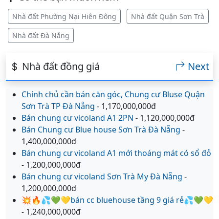
Nhà đất Phường Nại Hiên Đông
Nhà đất Quận Sơn Trà
Nhà đất Đà Nẵng
Nhà đất đồng giá
Next
Chính chủ cần bán căn góc, Chung cư Bluse Quận
Sơn Trà TP Đà Nẵng
- 1,170,000,000đ
Bán chung cư vicoland A1 2PN
- 1,120,000,000đ
Bán Chung cư Blue house Sơn Trà Đà Nẵng
-
1,400,000,000đ
Bán chung cư vicoland A1 mới thoáng mát có sổ đỏ
- 1,200,000,000đ
Bán chung cư vicoland Sơn Trà My Đà Nẵng
-
1,200,000,000đ
💥🔥💦💚💛bán cc bluehouse tầng 9 giá rẻ💦💚💛
- 1,240,000,000đ